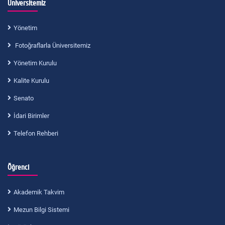
Üniversitemiz
Yönetim
Fotoğraflarla Üniversitemiz
Yönetim Kurulu
Kalite Kurulu
Senato
İdari Birimler
Telefon Rehberi
Öğrenci
Akademik Takvim
Mezun Bilgi Sistemi