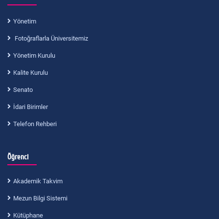
Yönetim
Fotoğraflarla Üniversitemiz
Yönetim Kurulu
Kalite Kurulu
Senato
İdari Birimler
Telefon Rehberi
Öğrenci
Akademik Takvim
Mezun Bilgi Sistemi
Kütüphane