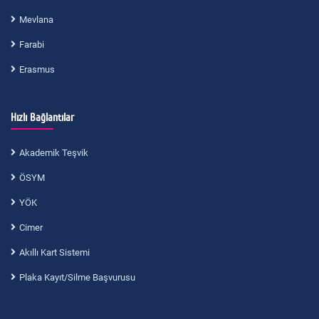
Mevlana
Farabi
Erasmus
Hızlı Bağlantılar
Akademik Teşvik
ÖSYM
YÖK
Cimer
Akıllı Kart Sistemi
Plaka Kayıt/Silme Başvurusu