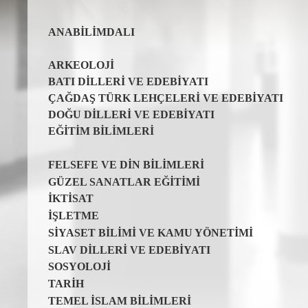
ANABİLİMDALI
ARKEOLOJİ
BATI DİLLERİ VE EDEBİYATI
ÇAĞDAŞ TÜRK LEHÇELERİ VE EDEBİYATI
DOĞU DİLLERİ VE EDEBİYATI
EĞİTİM BİLİMLERİ
FELSEFE VE DİN BİLİMLERİ
GÜZEL SANATLAR EĞİTİMİ
İKTİSAT
İŞLETME
SİYASET BİLİMİ VE KAMU YÖNETİMİ
SLAV DİLLERİ VE EDEBİYATI
SOSYOLOJİ
TARİH
TEMEL İSLAM BİLİMLERİ