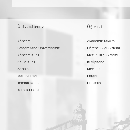
Üniversitemiz
Öğrenci
Yönetim
Akademik Takvim
Fotoğraflarla Üniversitemiz
Öğrenci Bilgi Sistemi
Yönetim Kurulu
Mezun Bilgi Sistemi
Kalite Kurulu
Kütüphane
Senato
Mevlana
İdari Birimler
Farabi
Telefon Rehberi
Erasmus
Yemek Listesi