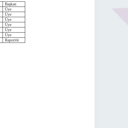
Başkan
Üye
Üye
Üye
Üye
Üye
Üye
Raportör