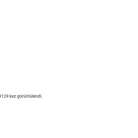
129 kez görüntülendi.