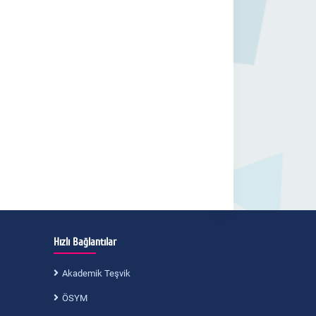
Hızlı Bağlantılar
Akademik Teşvik
ÖSYM