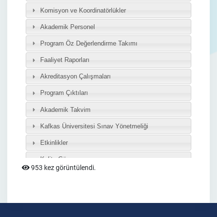
953 kez görüntülendi.