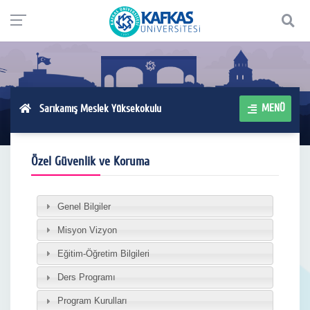
MENÜ
Sarıkamış Meslek Yüksekokulu
Özel Güvenlik ve Koruma