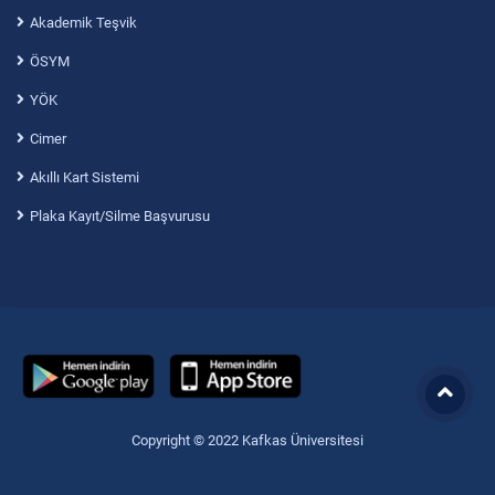
Akademik Teşvik
ÖSYM
YÖK
Cimer
Akıllı Kart Sistemi
Plaka Kayıt/Silme Başvurusu
Copyright © 2022 Kafkas Üniversitesi