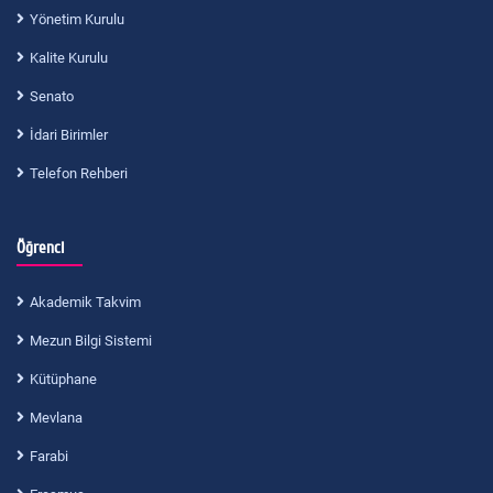
Yönetim Kurulu
Kalite Kurulu
Senato
İdari Birimler
Telefon Rehberi
Öğrenci
Akademik Takvim
Mezun Bilgi Sistemi
Kütüphane
Mevlana
Farabi