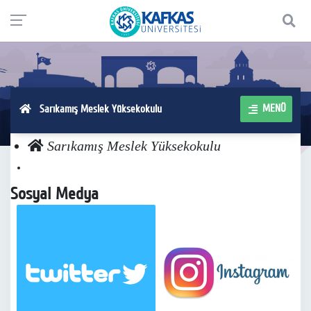
MENÜ
Sarıkamış Meslek Yüksekokulu
Sarıkamış Meslek Yüksekokulu
Sosyal Medya