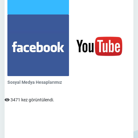
Sosyal Medya Hesaplarımız
3471 kez görüntülendi.