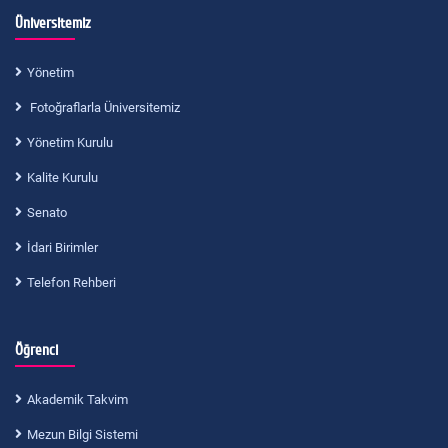
Üniversitemiz
Yönetim
Fotoğraflarla Üniversitemiz
Yönetim Kurulu
Kalite Kurulu
Senato
İdari Birimler
Telefon Rehberi
Öğrenci
Akademik Takvim
Mezun Bilgi Sistemi