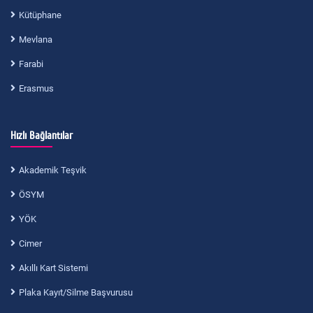
Kütüphane
Mevlana
Farabi
Erasmus
Hızlı Bağlantılar
Akademik Teşvik
ÖSYM
YÖK
Cimer
Akıllı Kart Sistemi
Plaka Kayıt/Silme Başvurusu