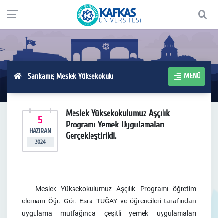
MENÜ
Sarıkamış Meslek Yüksekokulu
Meslek Yüksekokulumuz Aşçılık
5
Programı Yemek Uygulamaları
HAZIRAN
Gerçekleştirildi.
2024
Meslek Yüksekokulumuz Aşçılık Programı öğretim
elemanı Öğr. Gör. Esra TUĞAY ve öğrencileri tarafından
uygulama mutfağında çeşitli yemek uygulamaları