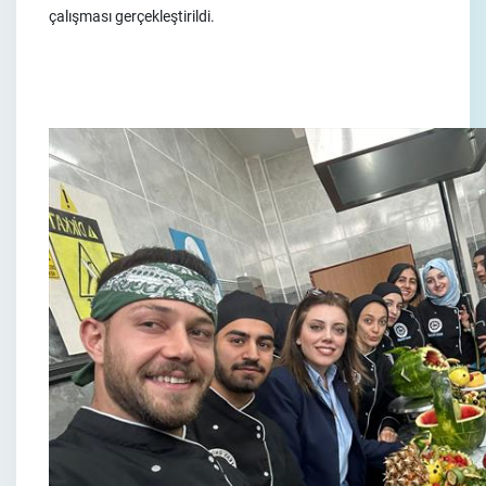
çalışması gerçekleştirildi.