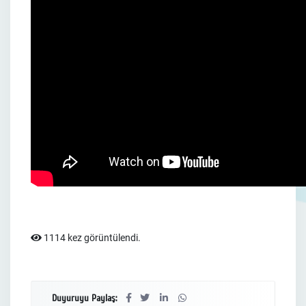
1114 kez görüntülendi.
Duyuruyu Paylaş: