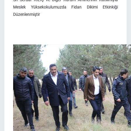
Meslek Yüksekokulumuzda Fidan Dikimi Etkinkiği
Düzenlenmiştir