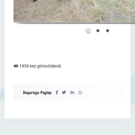
1856 kez görüntülendi.
Duyuruyu Paylaş: