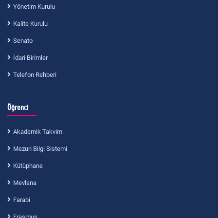
Yönetim Kurulu
Kalite Kurulu
Senato
İdari Birimler
Telefon Rehberi
Öğrenci
Akademik Takvim
Mezun Bilgi Sistemi
Kütüphane
Mevlana
Farabi
Erasmus