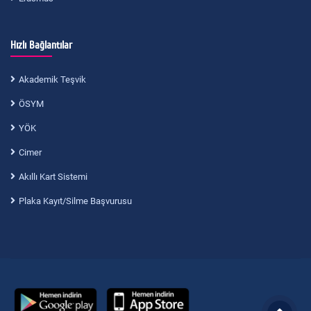
Hızlı Bağlantılar
Akademik Teşvik
ÖSYM
YÖK
Cimer
Akıllı Kart Sistemi
Plaka Kayıt/Silme Başvurusu