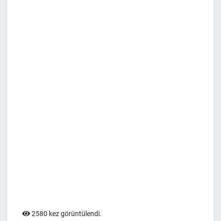
2580 kez görüntülendi.