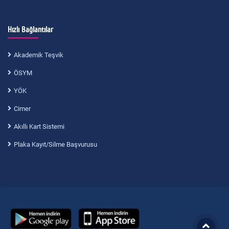
Hızlı Bağlantılar
Akademik Teşvik
ÖSYM
YÖK
Cimer
Akıllı Kart Sistemi
Plaka Kayıt/Silme Başvurusu