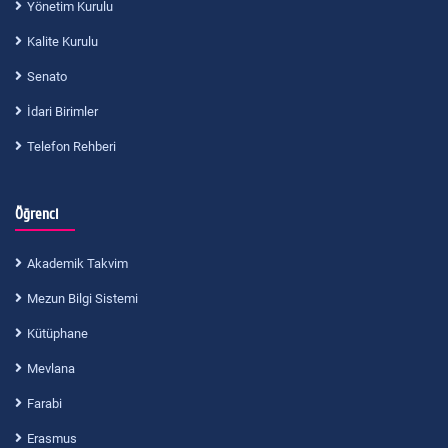
Yönetim Kurulu
Kalite Kurulu
Senato
İdari Birimler
Telefon Rehberi
Öğrenci
Akademik Takvim
Mezun Bilgi Sistemi
Kütüphane
Mevlana
Farabi
Erasmus