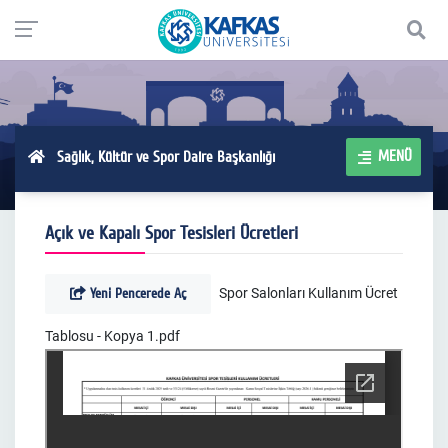
MENÜ
Sağlık, Kültür ve Spor Daire Başkanlığı
Açık ve Kapalı Spor Tesisleri Ücretleri
Yeni Pencerede Aç
Spor Salonları Kullanım Ücret
Tablosu - Kopya 1.pdf