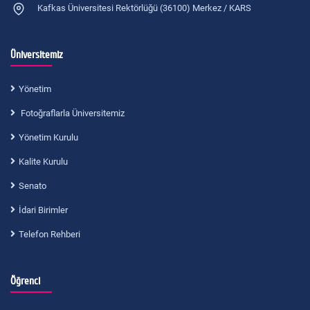
Kafkas Üniversitesi Rektörlüğü (36100) Merkez / KARS
Üniversitemiz
Yönetim
Fotoğraflarla Üniversitemiz
Yönetim Kurulu
Kalite Kurulu
Senato
İdari Birimler
Telefon Rehberi
Öğrenci