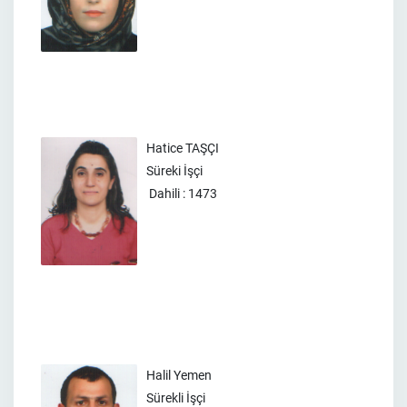
Hatice TAŞÇI
Süreki İşçi
Dahili : 1473
Halil Yemen
Sürekli İşçi