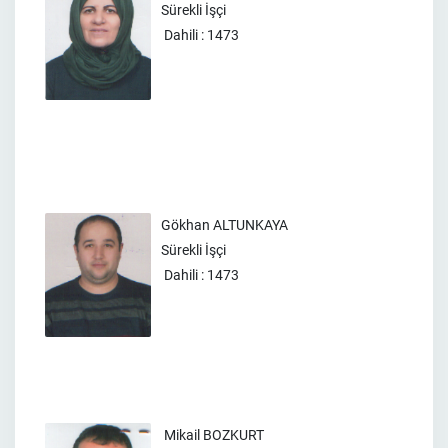
Sürekli İşçi
Dahili : 1473
Gökhan ALTUNKAYA
Sürekli İşçi
Dahili : 1473
Mikail BOZKURT