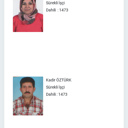
Sürekli İşçi
Dahili : 1473
Kadir ÖZTÜRK
Sürekli İşçi
Dahili : 1473