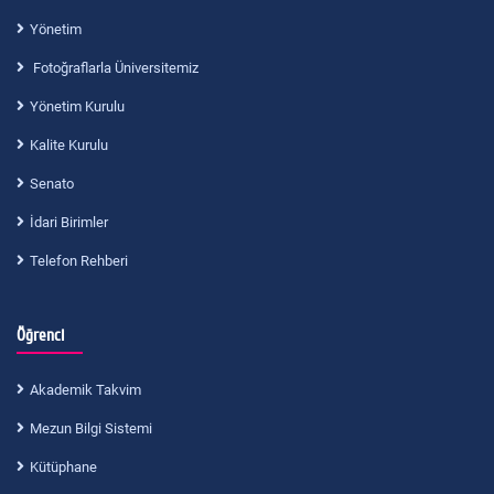
Yönetim
Fotoğraflarla Üniversitemiz
Yönetim Kurulu
Kalite Kurulu
Senato
İdari Birimler
Telefon Rehberi
Öğrenci
Akademik Takvim
Mezun Bilgi Sistemi
Kütüphane