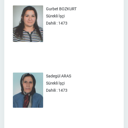
Gurbet BOZKURT
Sürekli İşçi
Dahili : 1473
Sadegül ARAS
Sürekli İşçi
Dahili : 1473