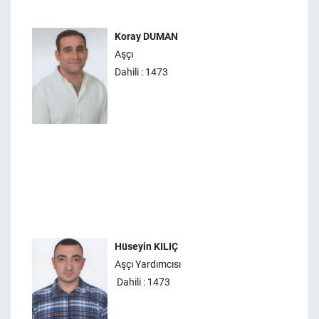
Koray DUMAN
Aşçı
Dahili : 1473
Hüseyin KILIÇ
Aşçı Yardımcısı
Dahili : 1473