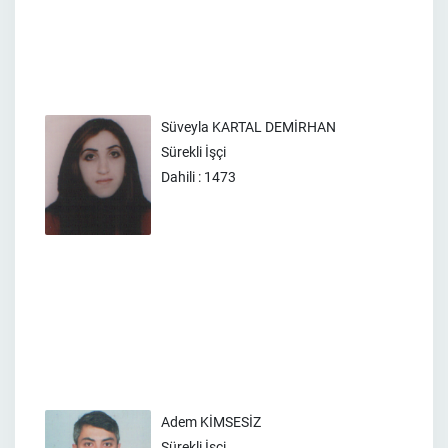
Süveyla KARTAL DEMİRHAN
Sürekli İşçi
Dahili : 1473
Adem KİMSESİZ
Sürekli İşçi