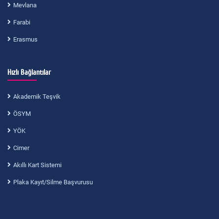
Mevlana
Farabi
Erasmus
Hızlı Bağlantılar
Akademik Teşvik
ÖSYM
YÖK
Cimer
Akıllı Kart Sistemi
Plaka Kayıt/Silme Başvurusu