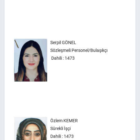
Serpil GÖNEL
Sözleşmeli Personel/Bulaşıkçı
Dahili : 1473
Özlem KEMER
Sürekli İşçi
Dahili : 1473