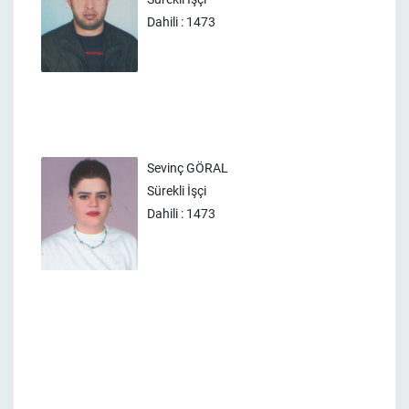
Dahili : 1473
Sevinç GÖRAL
Sürekli İşçi
Dahili : 1473