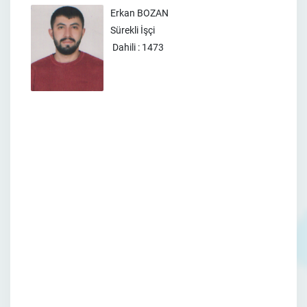
Erkan BOZAN
Sürekli İşçi
Dahili : 1473