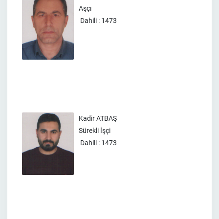
Aşçı
Dahili : 1473
Kadir ATBAŞ
Sürekli İşçi
Dahili : 1473