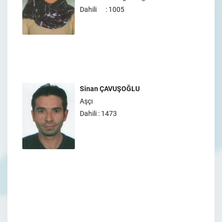
Dahili : 1005
Sinan ÇAVUŞOĞLU
Aşçı
Dahili : 1473