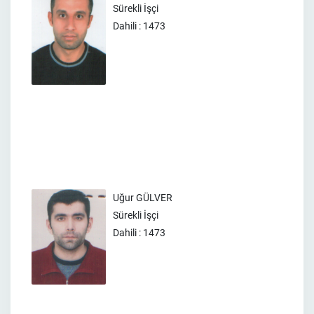
Sürekli İşçi
Dahili : 1473
Uğur GÜLVER
Sürekli İşçi
Dahili : 1473