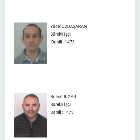
Yücel ÖZBAŞARAN
Sürekli İşçi
Dahili : 1473
Bülent ILGAR
Sürekli İşçi
Dahili : 1473