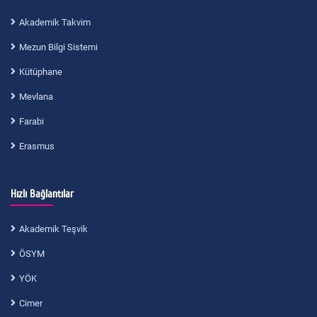
Akademik Takvim
Mezun Bilgi Sistemi
Kütüphane
Mevlana
Farabi
Erasmus
Hızlı Bağlantılar
Akademik Teşvik
ÖSYM
YÖK
Cimer