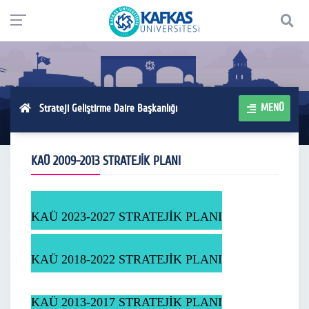
MENÜ
Strateji Geliştirme Daire Başkanlığı
KAÜ 2009-2013 STRATEJİK PLANI
KAÜ 2023-2027 STRATEJİK PLANI
KAÜ 2018-2022 STRATEJİK PLANI
KAÜ 2013-2017 STRATEJİK PLANI