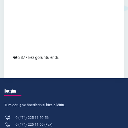
3877 kez görüntülendi.
İletişim
Tüm görüş ve önerilerinizi bize bildirin.
0 (474) 225 11 50-56
0 (474) 225 11 60 (Fax)