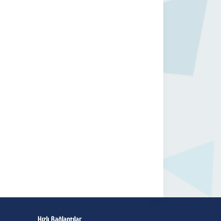
Hızlı Bağlantılar