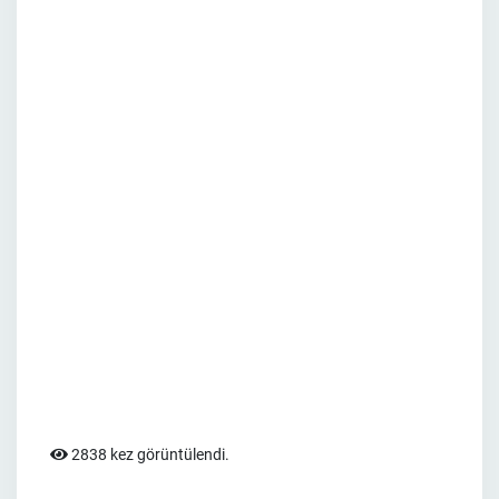
2838 kez görüntülendi.