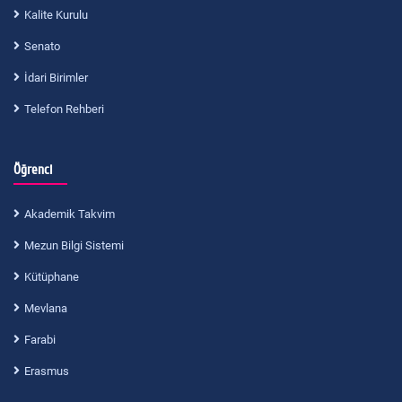
Kalite Kurulu
Senato
İdari Birimler
Telefon Rehberi
Öğrenci
Akademik Takvim
Mezun Bilgi Sistemi
Kütüphane
Mevlana
Farabi
Erasmus