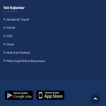
Hızlı Bağlantılar
Akademik Teşvik
ÖSYM
YÖK
Cimer
Akıllı Kart Sistemi
Plaka Kayıt/Silme Başvurusu