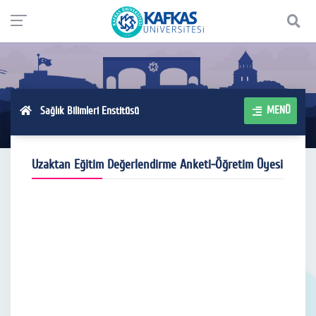
MENÜ
Sağlık Bilimleri Enstitüsü
Uzaktan Eğitim Değerlendirme Anketi-Öğretim Üyesi