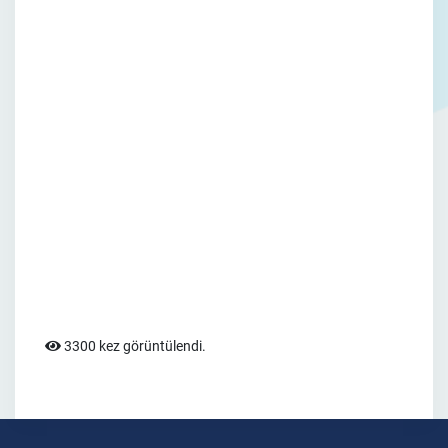
3300 kez görüntülendi.