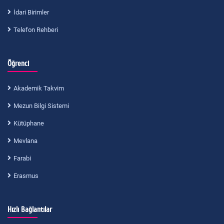
İdari Birimler
Telefon Rehberi
Öğrenci
Akademik Takvim
Mezun Bilgi Sistemi
Kütüphane
Mevlana
Farabi
Erasmus
Hızlı Bağlantılar