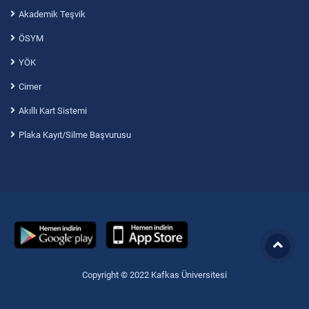
Akademik Teşvik
ÖSYM
YÖK
Cimer
Akıllı Kart Sistemi
Plaka Kayıt/Silme Başvurusu
Copyright © 2022 Kafkas Üniversitesi