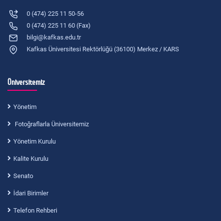
0 (474) 225 11 50-56
0 (474) 225 11 60 (Fax)
bilgi@kafkas.edu.tr
Kafkas Üniversitesi Rektörlüğü (36100) Merkez / KARS
Üniversitemiz
Yönetim
Fotoğraflarla Üniversitemiz
Yönetim Kurulu
Kalite Kurulu
Senato
İdari Birimler
Telefon Rehberi