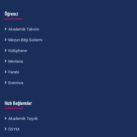
Öğrenci
Akademik Takvim
Mezun Bilgi Sistemi
Kütüphane
Mevlana
Farabi
Erasmus
Hızlı Bağlantılar
Akademik Teşvik
ÖSYM