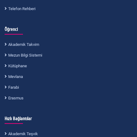
Telefon Rehberi
Öğrenci
Akademik Takvim
Mezun Bilgi Sistemi
Kütüphane
Mevlana
Farabi
Erasmus
Hızlı Bağlantılar
Akademik Teşvik