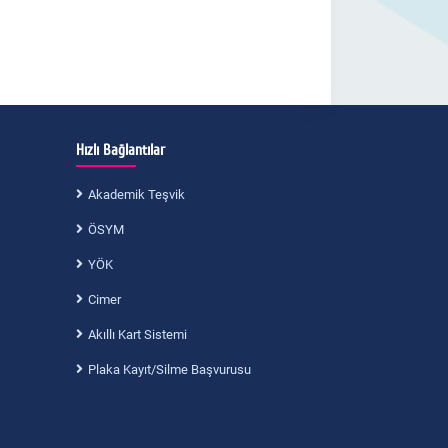
Hızlı Bağlantılar
Akademik Teşvik
ÖSYM
YÖK
Cimer
Akıllı Kart Sistemi
Plaka Kayıt/Silme Başvurusu