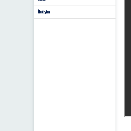
İletişim