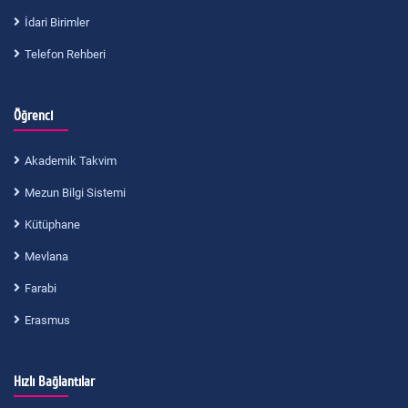
İdari Birimler
Telefon Rehberi
Öğrenci
Akademik Takvim
Mezun Bilgi Sistemi
Kütüphane
Mevlana
Farabi
Erasmus
Hızlı Bağlantılar