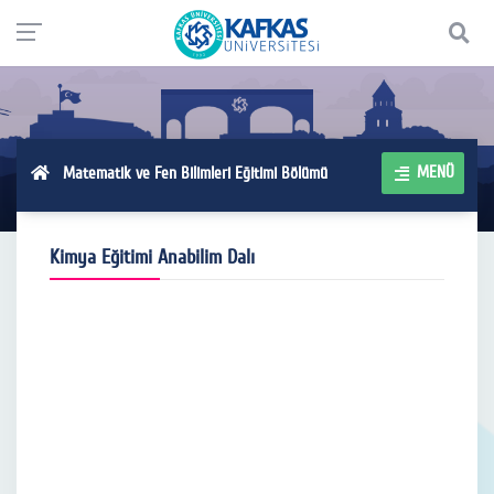
MENÜ
Matematik ve Fen Bilimleri Eğitimi Bölümü
Kimya Eğitimi Anabilim Dalı