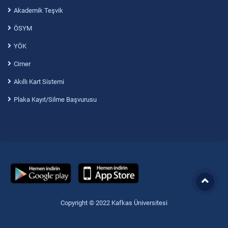
Akademik Teşvik
ÖSYM
YÖK
Cimer
Akıllı Kart Sistemi
Plaka Kayıt/Silme Başvurusu
Copyright © 2022 Kafkas Üniversitesi