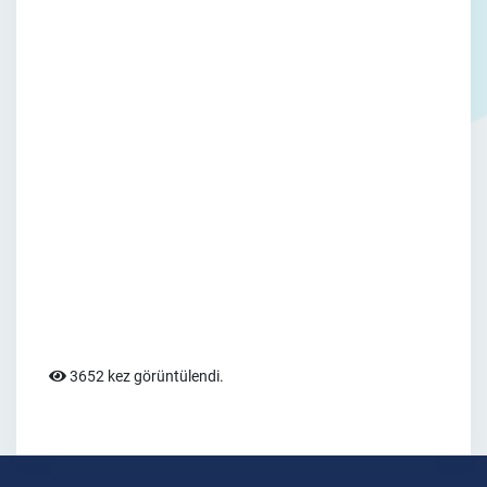
3652 kez görüntülendi.