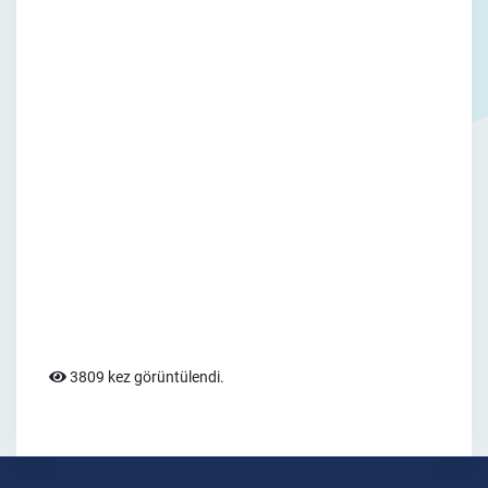
3809 kez görüntülendi.