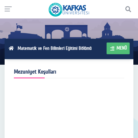
MENÜ
Matematik ve Fen Bilimleri Eğitimi Bölümü
Mezuniyet Koşulları