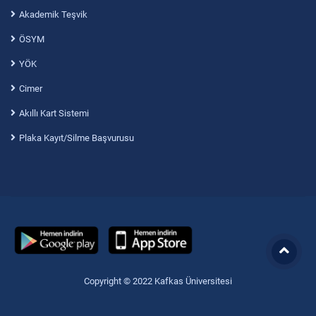
Akademik Teşvik
ÖSYM
YÖK
Cimer
Akıllı Kart Sistemi
Plaka Kayıt/Silme Başvurusu
Copyright © 2022 Kafkas Üniversitesi