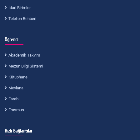
İdari Birimler
Telefon Rehberi
Öğrenci
Akademik Takvim
Mezun Bilgi Sistemi
Kütüphane
Mevlana
Farabi
Erasmus
Hızlı Bağlantılar