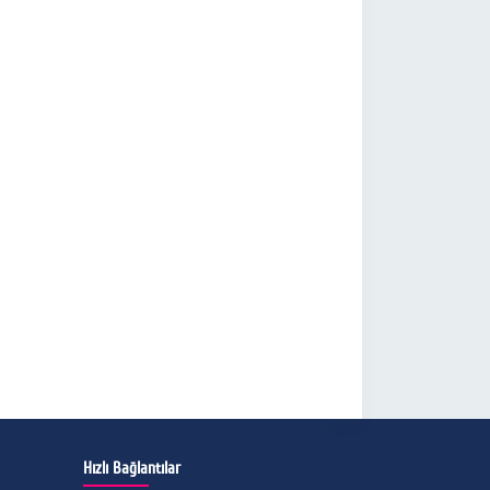
Hızlı Bağlantılar