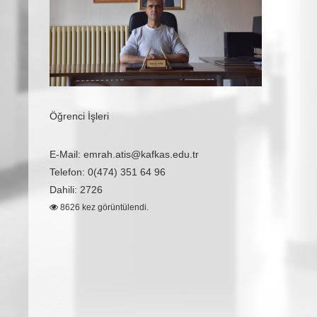
Öğrenci İşleri
E-Mail: emrah.atis@kafkas.edu.tr
Telefon: 0(474) 351 64 96
Dahili: 2726
8626 kez görüntülendi.