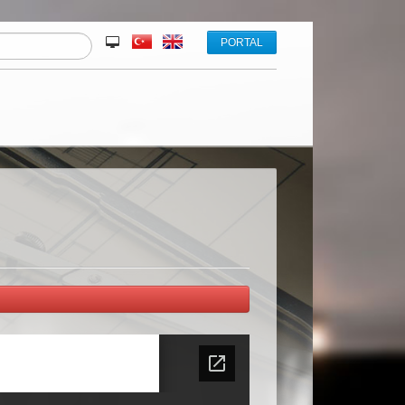
PORTAL