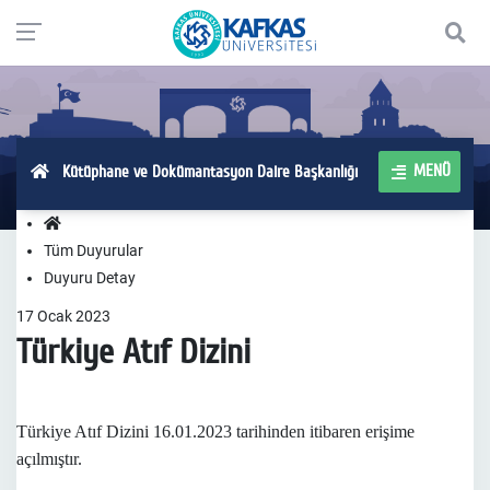
MENÜ
Kütüphane ve Dokümantasyon Daire Başkanlığı
Tüm Duyurular
Duyuru Detay
17
Ocak
2023
Türkiye Atıf Dizini
Türkiye Atıf Dizini 16.01.2023 tarihinden itibaren erişime
açılmıştır.