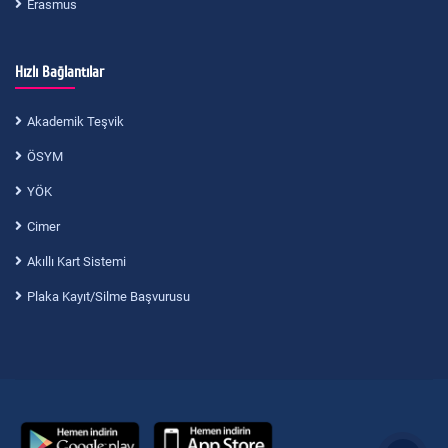
Erasmus
Hızlı Bağlantılar
Akademik Teşvik
ÖSYM
YÖK
Cimer
Akıllı Kart Sistemi
Plaka Kayıt/Silme Başvurusu