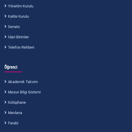
Yönetim Kurulu
Kalite Kurulu
Senato
İdari Birimler
Telefon Rehberi
Öğrenci
Akademik Takvim
Mezun Bilgi Sistemi
Kütüphane
Mevlana
Farabi