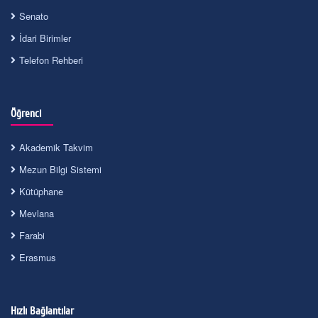
Senato
İdari Birimler
Telefon Rehberi
Öğrenci
Akademik Takvim
Mezun Bilgi Sistemi
Kütüphane
Mevlana
Farabi
Erasmus
Hızlı Bağlantılar