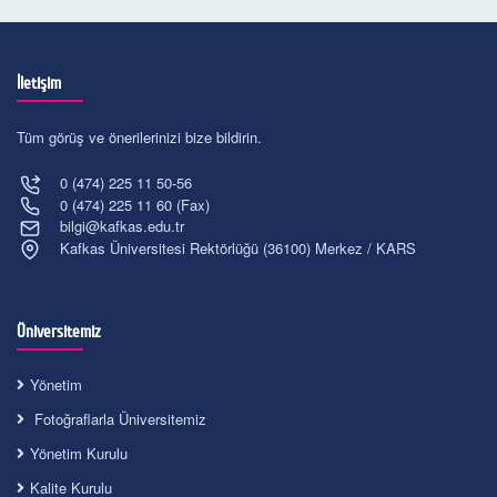
İletişim
Tüm görüş ve önerilerinizi bize bildirin.
0 (474) 225 11 50-56
0 (474) 225 11 60 (Fax)
bilgi@kafkas.edu.tr
Kafkas Üniversitesi Rektörlüğü (36100) Merkez / KARS
Üniversitemiz
Yönetim
Fotoğraflarla Üniversitemiz
Yönetim Kurulu
Kalite Kurulu