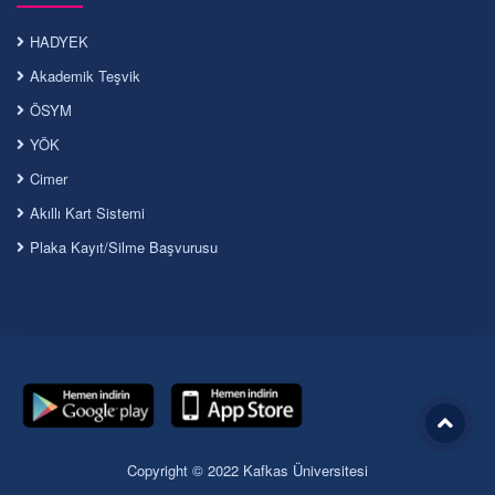
HADYEK
Akademik Teşvik
ÖSYM
YÖK
Cimer
Akıllı Kart Sistemi
Plaka Kayıt/Silme Başvurusu
Copyright © 2022 Kafkas Üniversitesi