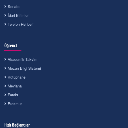
Senato
İdari Birimler
Telefon Rehberi
Öğrenci
Akademik Takvim
Mezun Bilgi Sistemi
Kütüphane
Mevlana
Farabi
Erasmus
Hızlı Bağlantılar