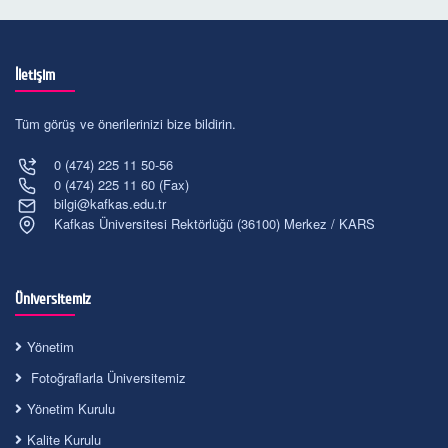
İletişim
Tüm görüş ve önerilerinizi bize bildirin.
0 (474) 225 11 50-56
0 (474) 225 11 60 (Fax)
bilgi@kafkas.edu.tr
Kafkas Üniversitesi Rektörlüğü (36100) Merkez / KARS
Üniversitemiz
Yönetim
Fotoğraflarla Üniversitemiz
Yönetim Kurulu
Kalite Kurulu