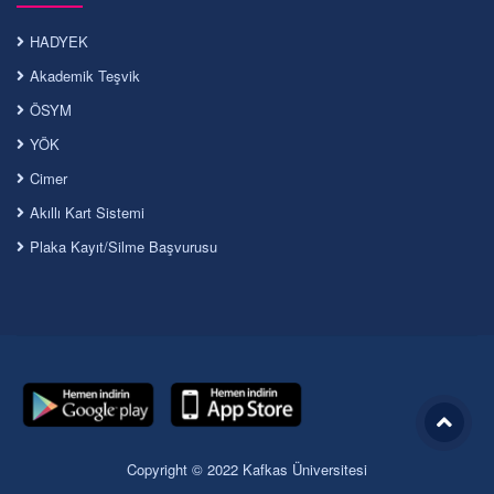
HADYEK
Akademik Teşvik
ÖSYM
YÖK
Cimer
Akıllı Kart Sistemi
Plaka Kayıt/Silme Başvurusu
Copyright © 2022 Kafkas Üniversitesi