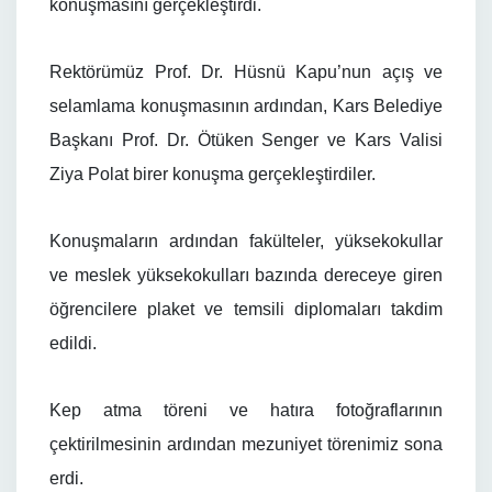
konuşmasını gerçekleştirdi.
Rektörümüz Prof. Dr. Hüsnü Kapu’nun açış ve
selamlama konuşmasının ardından, Kars Belediye
Başkanı Prof. Dr. Ötüken Senger ve Kars Valisi
Ziya Polat birer konuşma gerçekleştirdiler.
Konuşmaların ardından fakülteler, yüksekokullar
ve meslek yüksekokulları bazında dereceye giren
öğrencilere plaket ve temsili diplomaları takdim
edildi.
Kep atma töreni ve hatıra fotoğraflarının
çektirilmesinin ardından mezuniyet törenimiz sona
erdi.