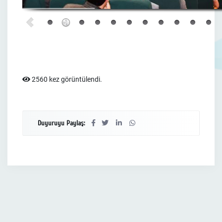
2560 kez görüntülendi.
Duyuruyu Paylaş: