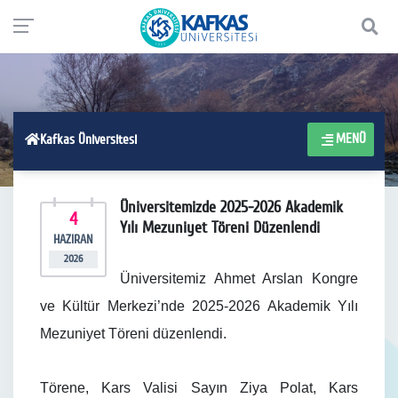
MENÜ
Kafkas Üniversitesi
Üniversitemizde 2025-2026 Akademik
4
Yılı Mezuniyet Töreni Düzenlendi
HAZIRAN
2026
Üniversitemiz Ahmet Arslan Kongre
ve Kültür Merkezi’nde 2025-2026 Akademik Yılı
Mezuniyet Töreni düzenlendi.
Törene, Kars Valisi Sayın Ziya Polat, Kars