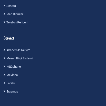
Senato
İdari Birimler
Telefon Rehberi
Öğrenci
Akademik Takvim
Mezun Bilgi Sistemi
Kütüphane
Mevlana
Farabi
Erasmus