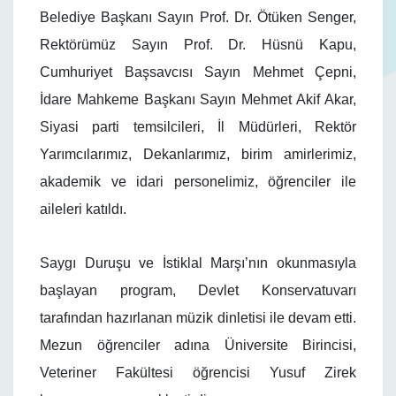
Belediye Başkanı Sayın Prof. Dr. Ötüken Senger,
Rektörümüz Sayın Prof. Dr. Hüsnü Kapu,
Cumhuriyet Başsavcısı Sayın Mehmet Çepni,
İdare Mahkeme Başkanı Sayın Mehmet Akif Akar,
Siyasi parti temsilcileri, İl Müdürleri, Rektör
Yarımcılarımız, Dekanlarımız, birim amirlerimiz,
akademik ve idari personelimiz, öğrenciler ile
aileleri katıldı.
Saygı Duruşu ve İstiklal Marşı’nın okunmasıyla
başlayan program, Devlet Konservatuvarı
tarafından hazırlanan müzik dinletisi ile devam etti.
Mezun öğrenciler adına Üniversite Birincisi,
Veteriner Fakültesi öğrencisi Yusuf Zirek