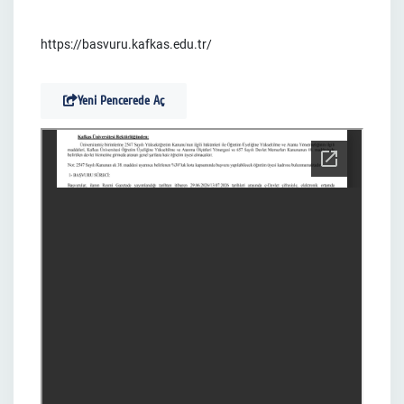
https://basvuru.kafkas.edu.tr/
Yeni Pencerede Aç