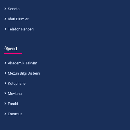
Senato
İdari Birimler
Telefon Rehberi
Öğrenci
Akademik Takvim
Mezun Bilgi Sistemi
Kütüphane
Mevlana
Farabi
Erasmus