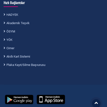
Hızlı Bağlantılar
HADYEK
Akademik Teşvik
ÖSYM
YÖK
Cimer
Akıllı Kart Sistemi
Plaka Kayıt/Silme Başvurusu