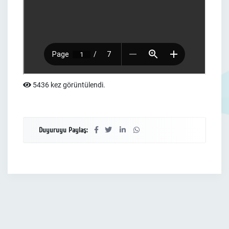
5436 kez görüntülendi.
Duyuruyu Paylaş: