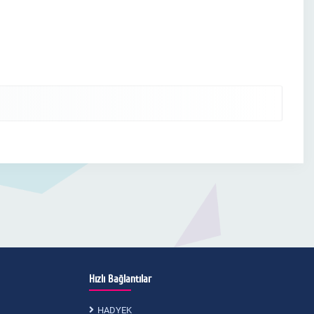
Hızlı Bağlantılar
HADYEK