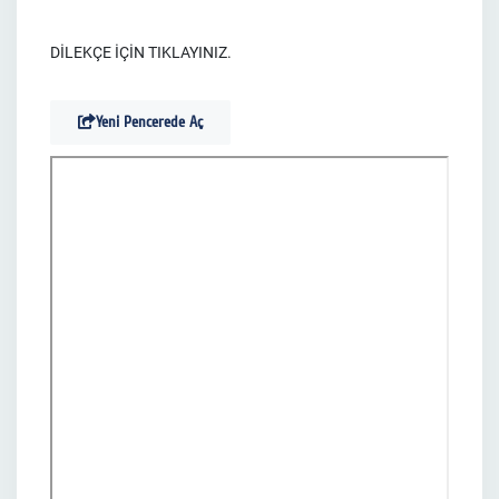
DİLEKÇE İÇİN TIKLAYINIZ.
Yeni Pencerede Aç