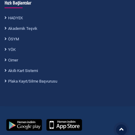
Hızlı Bağlantılar
HADYEK
Akademik Teşvik
ÖSYM
YÖK
Cimer
Akıllı Kart Sistemi
Plaka Kayıt/Silme Başvurusu