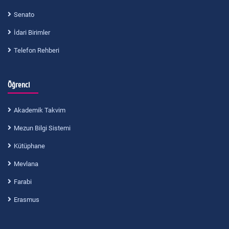
Senato
İdari Birimler
Telefon Rehberi
Öğrenci
Akademik Takvim
Mezun Bilgi Sistemi
Kütüphane
Mevlana
Farabi
Erasmus