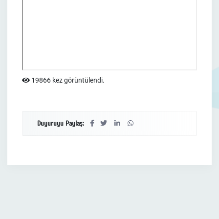
19866 kez görüntülendi.
Duyuruyu Paylaş: