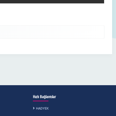
Hızlı Bağlantılar
HADYEK