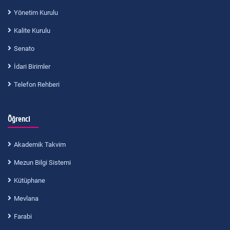
Yönetim Kurulu
Kalite Kurulu
Senato
İdari Birimler
Telefon Rehberi
Öğrenci
Akademik Takvim
Mezun Bilgi Sistemi
Kütüphane
Mevlana
Farabi