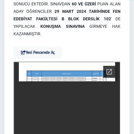
SONUCU EKTEDİR. SINAVDAN
60 VE ÜZERİ
PUAN ALAN
ADAY ÖĞRENCİLER
29 MART 2024 TARİHİNDE FEN
EDEBİYAT FAKÜLTESİ B BLOK DERSLİK 102
' DE
YAPILACAK
KONUŞMA SINAVINA
GİRMEYE HAK
KAZANMIŞTIR.
Yeni Pencerede Aç