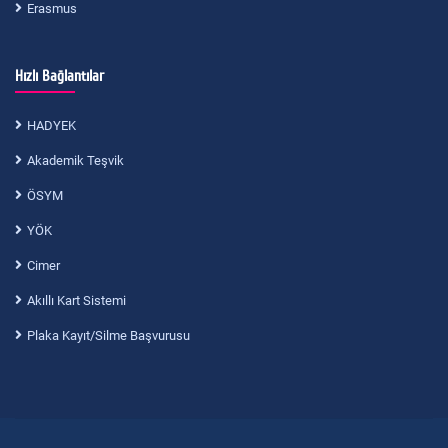
Erasmus
Hızlı Bağlantılar
HADYEK
Akademik Teşvik
ÖSYM
YÖK
Cimer
Akıllı Kart Sistemi
Plaka Kayıt/Silme Başvurusu