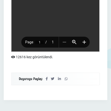
12616 kez görüntülendi.
Duyuruyu Paylaş: