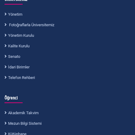
Yönetim
Fotoğraflarla Üniversitemiz
Yönetim Kurulu
Kalite Kurulu
Senato
İdari Birimler
Telefon Rehberi
Öğrenci
Akademik Takvim
Mezun Bilgi Sistemi
Kütüphane