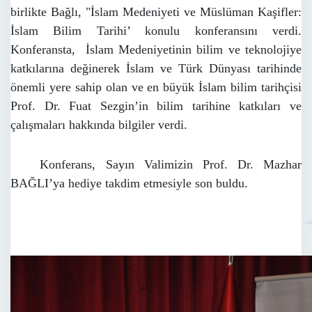
birlikte Bağlı, "İslam Medeniyeti ve Müslüman Kaşifler:
İslam Bilim Tarihi’ konulu konferansını verdi.
Konferansta, İslam Medeniyetinin bilim ve teknolojiye
katkılarına değinerek İslam ve Türk Dünyası tarihinde
önemli yere sahip olan ve en büyük İslam bilim tarihçisi
Prof. Dr. Fuat Sezgin’in bilim tarihine katkıları ve
çalışmaları hakkında bilgiler verdi.
Konferans, Sayın Valimizin Prof. Dr. Mazhar
BAĞLI’ya hediye takdim etmesiyle son buldu.