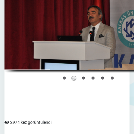
2974 kez görüntülendi.