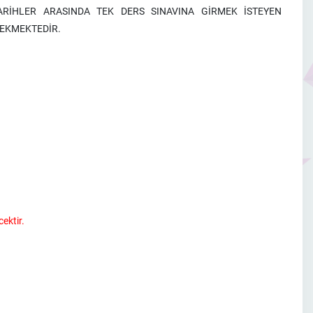
RİHLER ARASINDA TEK DERS SINAVINA GİRMEK İSTEYEN
EKMEKTEDİR.
cektir.