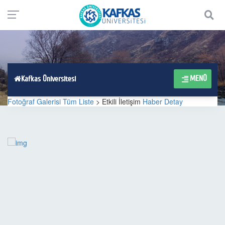
MENÜ
Kafkas Üniversitesi
Fotoğraf Galerisi Tüm Liste
> Etkili İletişim
Haber Detay