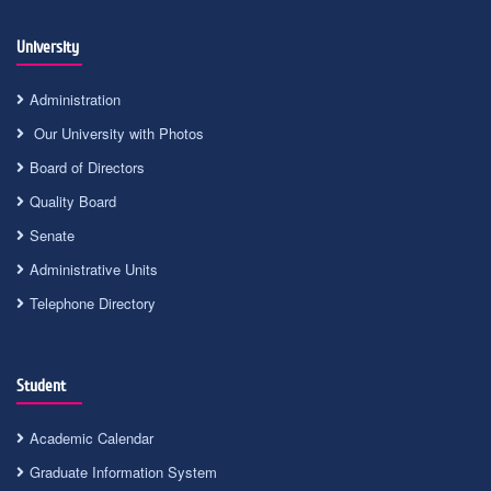
University
Administration
Our University with Photos
Board of Directors
Quality Board
Senate
Administrative Units
Telephone Directory
Student
Academic Calendar
Graduate Information System