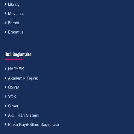
Library
Mevlana
Farabi
Erasmus
Hızlı Bağlantılar
HADYEK
Akademik Teşvik
ÖSYM
YÖK
Cimer
Akıllı Kart Sistemi
Plaka Kayıt/Silme Başvurusu