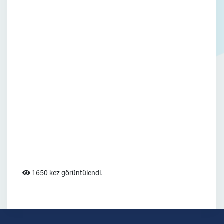
1650 kez görüntülendi.