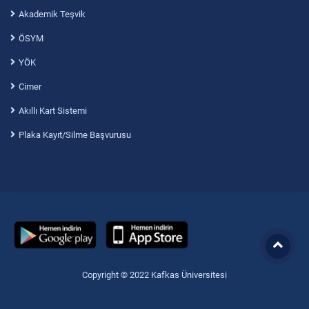
Akademik Teşvik
ÖSYM
YÖK
Cimer
Akıllı Kart Sistemi
Plaka Kayıt/Silme Başvurusu
Copyright © 2022 Kafkas Üniversitesi