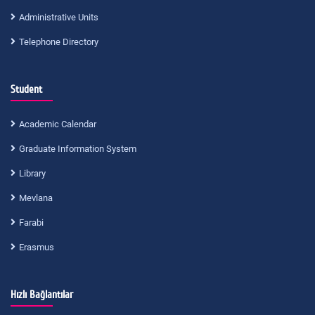
Administrative Units
Telephone Directory
Student
Academic Calendar
Graduate Information System
Library
Mevlana
Farabi
Erasmus
Hızlı Bağlantılar