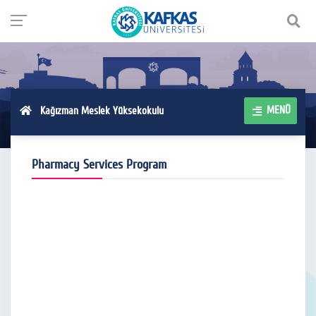
MENÜ
Kağızman Meslek Yüksekokulu
Pharmacy Services Program