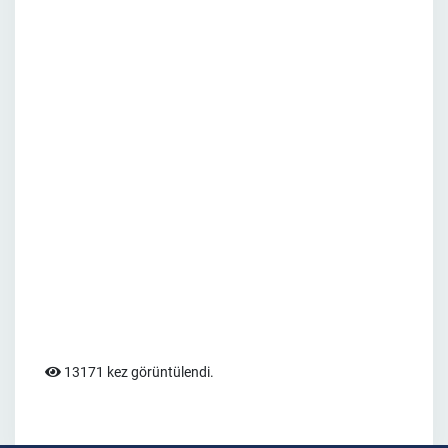
13171 kez görüntülendi.