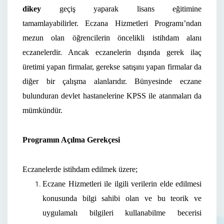
dikey
geçiş yaparak lisans eğitimine
tamamlayabilirler.
Eczana Hizmetleri Programı’ndan
mezun olan öğrencilerin öncelikli istihdam alanı
eczanelerdir. Ancak eczanelerin dışında gerek ilaç
üretimi yapan firmalar, gerekse satışını yapan firmalar da
diğer bir çalışma alanlarıdır. Bünyesinde eczane
bulunduran devlet hastanelerine KPSS ile atanmaları da
mümkündür.
Programın Açılma Gerekçesi
Eczanelerde istihdam edilmek üzere;
Eczane Hizmetleri ile ilgili verilerin elde edilmesi
konusunda bilgi sahibi olan ve bu teorik ve
uygulamalı bilgileri kullanabilme becerisi