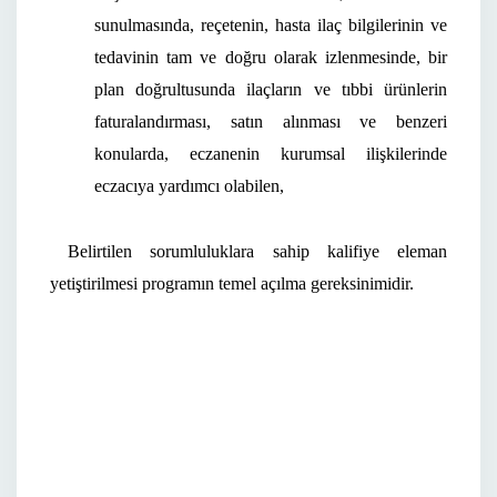
sunulmasında, reçetenin, hasta ilaç bilgilerinin ve
tedavinin tam ve doğru olarak izlenmesinde, bir
plan doğrultusunda ilaçların ve tıbbi ürünlerin
faturalandırması, satın alınması ve benzeri
konularda, eczanenin kurumsal ilişkilerinde
eczacıya yardımcı olabilen,
Belirtilen sorumluluklara sahip kalifiye eleman
yetiştirilmesi programın temel açılma gereksinimidir.