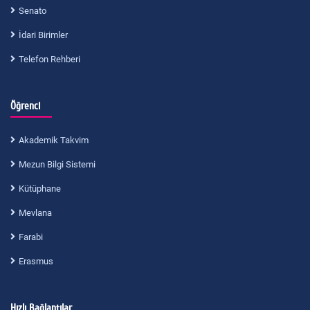
Senato
İdari Birimler
Telefon Rehberi
Öğrenci
Akademik Takvim
Mezun Bilgi Sistemi
Kütüphane
Mevlana
Farabi
Erasmus
Hızlı Bağlantılar