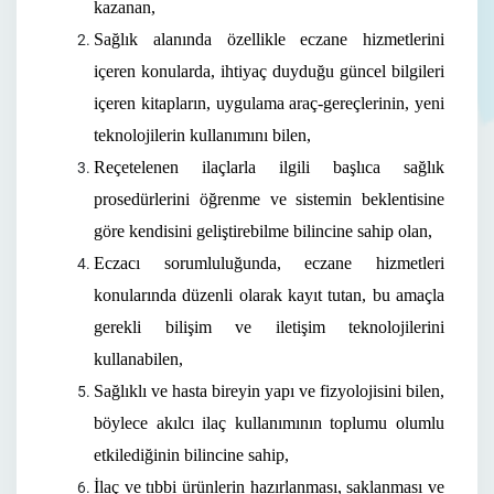
kazanan,
Sağlık alanında özellikle eczane hizmetlerini
içeren konularda, ihtiyaç duyduğu güncel bilgileri
içeren kitapların, uygulama araç-gereçlerinin, yeni
teknolojilerin kullanımını bilen,
Reçetelenen ilaçlarla ilgili başlıca sağlık
prosedürlerini öğrenme ve sistemin beklentisine
göre kendisini geliştirebilme bilincine sahip olan,
Eczacı sorumluluğunda, eczane hizmetleri
konularında düzenli olarak kayıt tutan, bu amaçla
gerekli bilişim ve iletişim teknolojilerini
kullanabilen,
Sağlıklı ve hasta bireyin yapı ve fizyolojisini bilen,
böylece akılcı ilaç kullanımının toplumu olumlu
etkilediğinin bilincine sahip,
İlaç ve tıbbi ürünlerin hazırlanması, saklanması ve