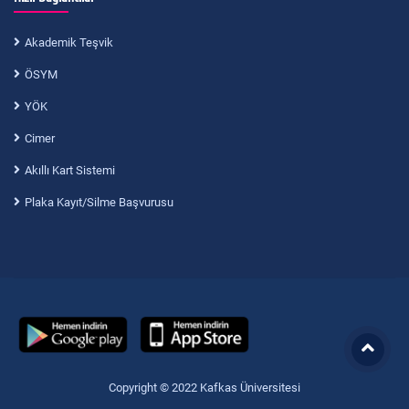
Akademik Teşvik
ÖSYM
YÖK
Cimer
Akıllı Kart Sistemi
Plaka Kayıt/Silme Başvurusu
Copyright © 2022 Kafkas Üniversitesi