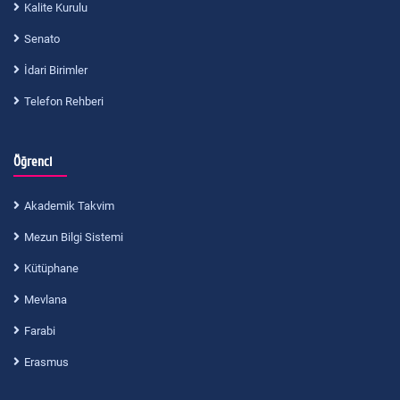
Kalite Kurulu
Senato
İdari Birimler
Telefon Rehberi
Öğrenci
Akademik Takvim
Mezun Bilgi Sistemi
Kütüphane
Mevlana
Farabi
Erasmus