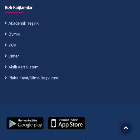
Hızlı Bağlantılar
Akademik Teşvik
ÖSYM
YÖK
Cimer
Akıllı Kart Sistemi
Plaka Kayıt/Silme Başvurusu