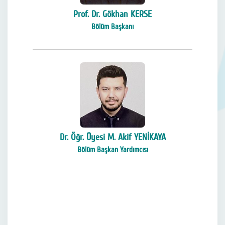
Prof. Dr. Gökhan KERSE
Bölüm Başkanı
Dr. Öğr. Üyesi M. Akif YENİKAYA
Bölüm Başkan Yardımcısı