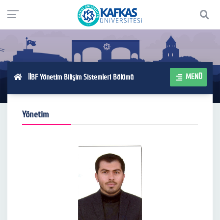
MENÜ
İİBF Yönetim Bilişim Sistemleri Bölümü
Yönetim