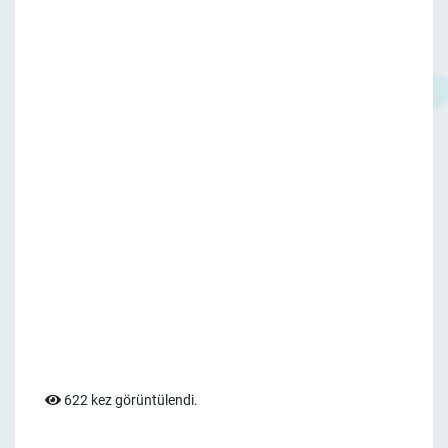
622 kez görüntülendi.