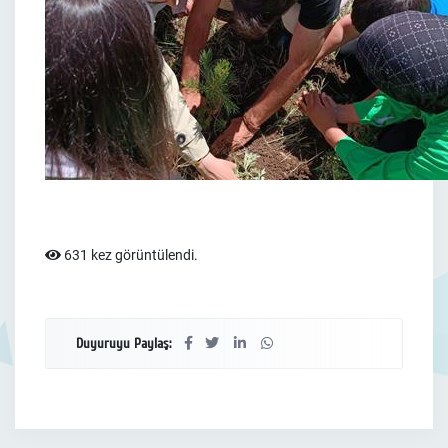
631 kez görüntülendi.
Duyuruyu Paylaş: