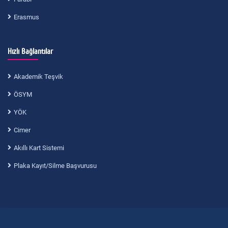
Erasmus
Hızlı Bağlantılar
Akademik Teşvik
ÖSYM
YÖK
Cimer
Akıllı Kart Sistemi
Plaka Kayıt/Silme Başvurusu