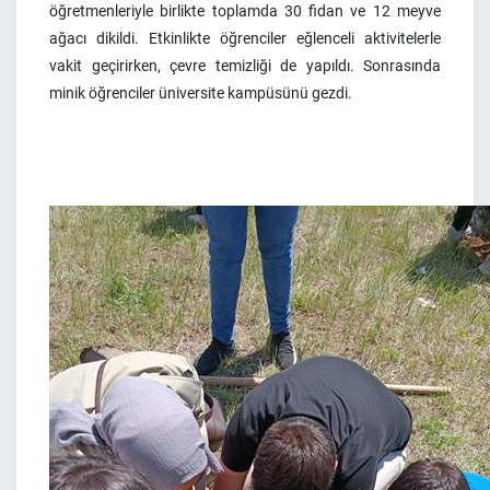
öğretmenleriyle birlikte toplamda 30 fidan ve 12 meyve
ağacı dikildi. Etkinlikte öğrenciler eğlenceli aktivitelerle
vakit geçirirken, çevre temizliği de yapıldı. Sonrasında
minik öğrenciler üniversite kampüsünü gezdi.