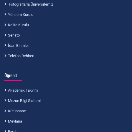
Fotoğraflarla Üniversitemiz
Yönetim Kurulu
Kalite Kurulu
Senato
İdari Birimler
Telefon Rehberi
Öğrenci
Akademik Takvim
Mezun Bilgi Sistemi
Kütüphane
Mevlana
Farabi