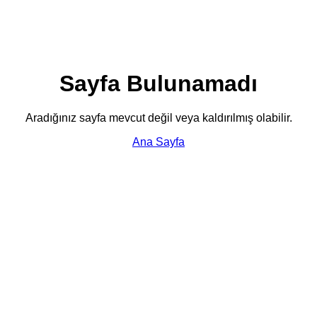
Sayfa Bulunamadı
Aradığınız sayfa mevcut değil veya kaldırılmış olabilir.
Ana Sayfa