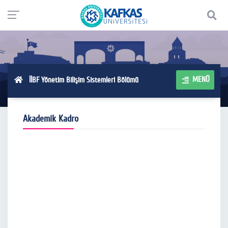
MENÜ
İİBF Yönetim Bilişim Sistemleri Bölümü
Akademik Kadro