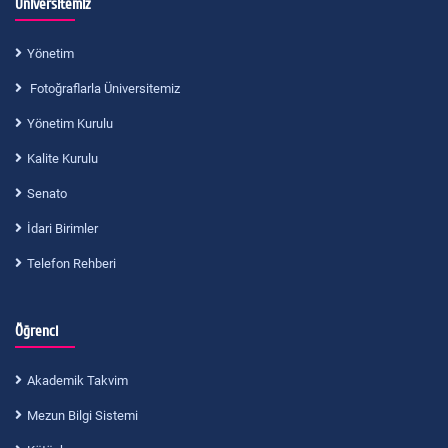
Üniversitemiz
Yönetim
Fotoğraflarla Üniversitemiz
Yönetim Kurulu
Kalite Kurulu
Senato
İdari Birimler
Telefon Rehberi
Öğrenci
Akademik Takvim
Mezun Bilgi Sistemi