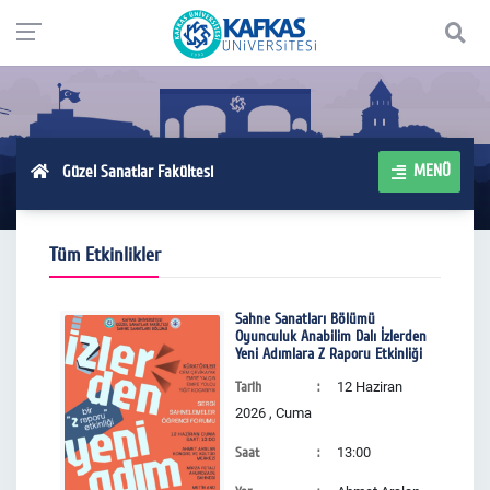
MENÜ
Güzel Sanatlar Fakültesi
Tüm Etkinlikler
Sahne Sanatları Bölümü
Oyunculuk Anabilim Dalı İzlerden
Yeni Adımlara Z Raporu Etkinliği
Tarih
12 Haziran
2026 , Cuma
Saat
13:00