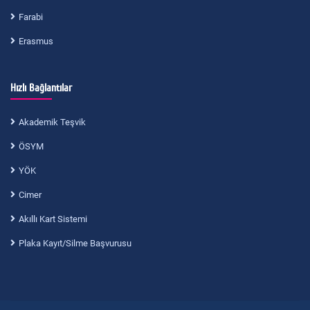
Farabi
Erasmus
Hızlı Bağlantılar
Akademik Teşvik
ÖSYM
YÖK
Cimer
Akıllı Kart Sistemi
Plaka Kayıt/Silme Başvurusu