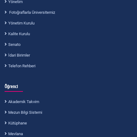
Yönetim
Fotoğraflarla Üniversitemiz
Yönetim Kurulu
Kalite Kurulu
Senato
İdari Birimler
Telefon Rehberi
Öğrenci
Akademik Takvim
Mezun Bilgi Sistemi
Kütüphane
Mevlana