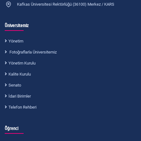
Kafkas Üniversitesi Rektörlüğü (36100) Merkez / KARS
Üniversitemiz
Yönetim
Fotoğraflarla Üniversitemiz
Yönetim Kurulu
Kalite Kurulu
Senato
İdari Birimler
Telefon Rehberi
Öğrenci