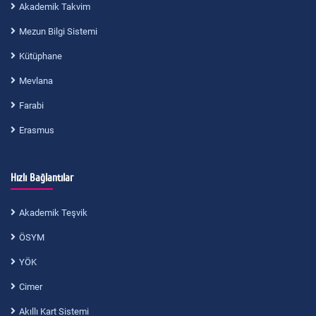
Akademik Takvim
Mezun Bilgi Sistemi
Kütüphane
Mevlana
Farabi
Erasmus
Hızlı Bağlantılar
Akademik Teşvik
ÖSYM
YÖK
Cimer
Akıllı Kart Sistemi