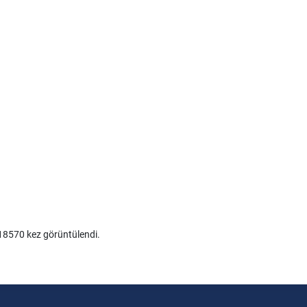
8570 kez görüntülendi.