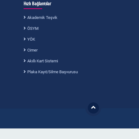
Hızlı Bağlantılar
Akademik Teşvik
ÖSYM
YÖK
Cimer
Akıllı Kart Sistemi
Plaka Kayıt/Silme Başvurusu