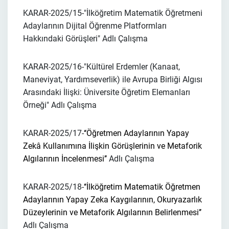
KARAR-2025/15-
"İlköğretim Matematik Öğretmeni
Adaylarının Dijital Öğrenme Platformları
Hakkındaki Görüşleri"
Adlı Çalışma
KARAR-2025/16-
"Kültürel Erdemler (Kanaat,
Maneviyat, Yardımseverlik) ile Avrupa Birliği Algısı
Arasındaki İlişki: Üniversite Öğretim Elemanları
Örneği"
Adlı Çalışma
KARAR-2025/17-
‘‘Öğretmen Adaylarının Yapay
Zekâ Kullanımına İlişkin Görüşlerinin ve Metaforik
Algılarının İncelenmesi’’
Adlı Çalışma
KARAR-2025/18-
‘‘İlköğretim Matematik Öğretmen
Adaylarının Yapay Zeka Kaygılarının, Okuryazarlık
Düzeylerinin ve Metaforik Algılarının Belirlenmesi’’
Adlı Çalışma