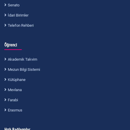
Senato
İdari Birimler
Telefon Rehberi
Öğrenci
Akademik Takvim
Mezun Bilgi Sistemi
Kütüphane
Mevlana
Farabi
Erasmus
Hızlı Bağlantılar