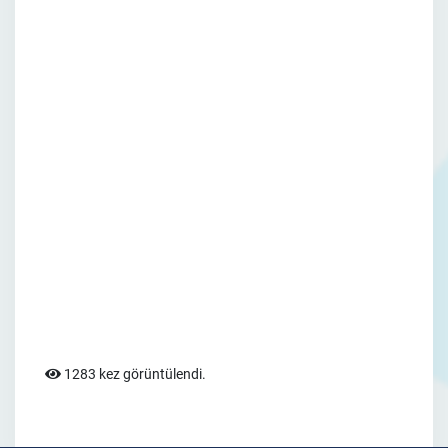
1283 kez görüntülendi.