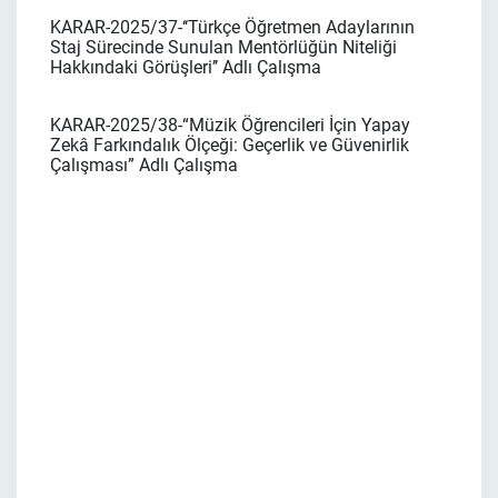
KARAR-2025/37-‘‘Türkçe Öğretmen Adaylarının
Staj Sürecinde Sunulan Mentörlüğün Niteliği
Hakkındaki Görüşleri’’ Adlı Çalışma
KARAR-2025/38-“Müzik Öğrencileri İçin Yapay
Zekâ Farkındalık Ölçeği: Geçerlik ve Güvenirlik
Çalışması” Adlı Çalışma