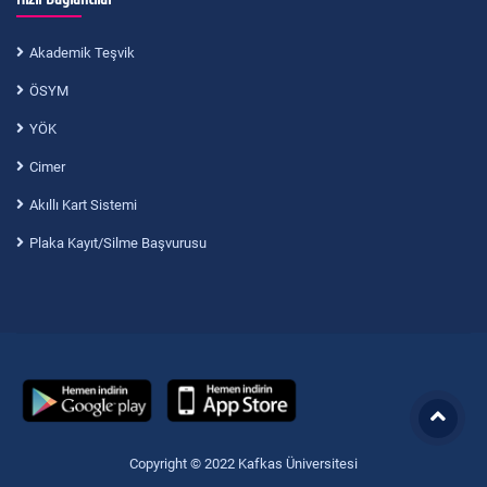
Akademik Teşvik
ÖSYM
YÖK
Cimer
Akıllı Kart Sistemi
Plaka Kayıt/Silme Başvurusu
Copyright © 2022 Kafkas Üniversitesi