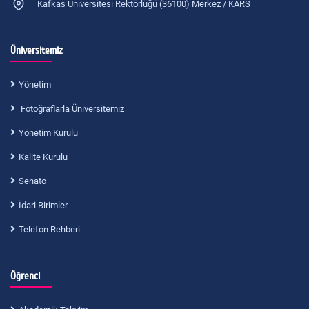
Kafkas Üniversitesi Rektörlüğü (36100) Merkez / KARS
Üniversitemiz
Yönetim
Fotoğraflarla Üniversitemiz
Yönetim Kurulu
Kalite Kurulu
Senato
İdari Birimler
Telefon Rehberi
Öğrenci