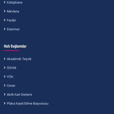
Kütüphane
Mevlana
Farabi
Erasmus
Hızlı Bağlantılar
Akademik Teşvik
ÖSYM
YÖK
Cimer
Akıllı Kart Sistemi
Plaka Kayıt/Silme Başvurusu