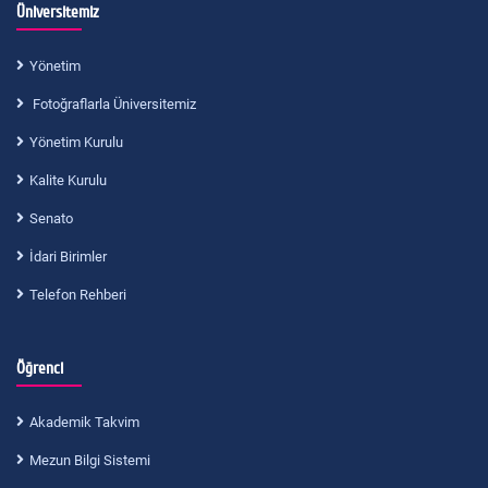
Üniversitemiz
Yönetim
Fotoğraflarla Üniversitemiz
Yönetim Kurulu
Kalite Kurulu
Senato
İdari Birimler
Telefon Rehberi
Öğrenci
Akademik Takvim
Mezun Bilgi Sistemi