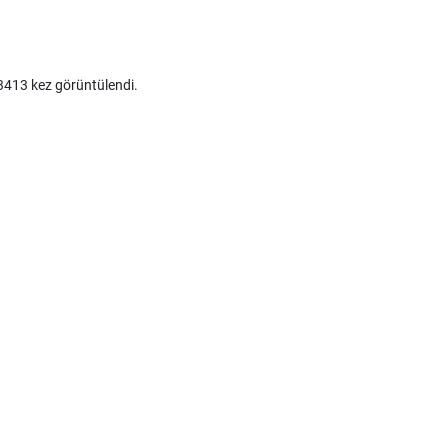
413 kez görüntülendi.