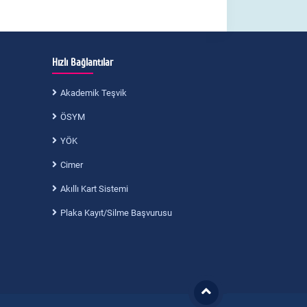
Hızlı Bağlantılar
Akademik Teşvik
ÖSYM
YÖK
Cimer
Akıllı Kart Sistemi
Plaka Kayıt/Silme Başvurusu