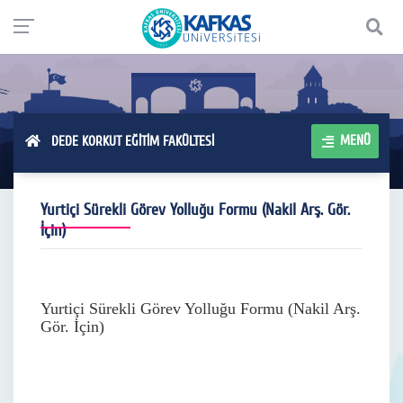
MENÜ
DEDE KORKUT EĞİTİM FAKÜLTESİ
Yurtiçi Sürekli Görev Yolluğu Formu (Nakil Arş. Gör.
İçin)
Yurtiçi Sürekli Görev Yolluğu Formu (Nakil Arş.
Gör. İçin)