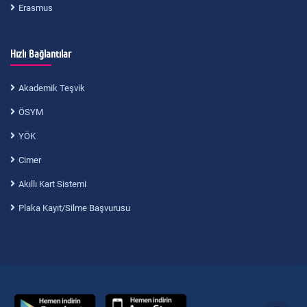
Erasmus
Hızlı Bağlantılar
Akademik Teşvik
ÖSYM
YÖK
Cimer
Akıllı Kart Sistemi
Plaka Kayıt/Silme Başvurusu