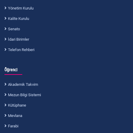
Yönetim Kurulu
Kalite Kurulu
Senato
İdari Birimler
Telefon Rehberi
Öğrenci
Akademik Takvim
Mezun Bilgi Sistemi
Kütüphane
Mevlana
Farabi