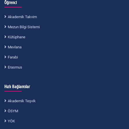
Öğrenci
Akademik Takvim
Mezun Bilgi Sistemi
Kütüphane
Mevlana
Farabi
Erasmus
Hızlı Bağlantılar
Akademik Teşvik
ÖSYM
YÖK